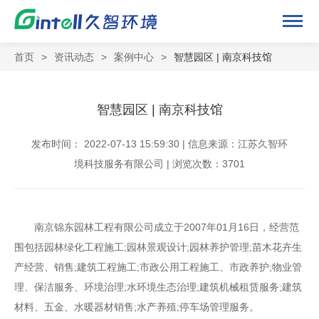
首页
>
资讯动态
>
案例中心
>
智慧园区 | 南京科技馆
智慧园区 | 南京科技馆
发布时间： 2022-07-13 15:59:30 | 信息来源：江苏久智环
境科技服务有限公司 | 浏览次数：3701
南京锦东园林工程有限公司成立于2007年01月16日，经营范
围包括园林绿化工程施工;园林景观设计;园林养护管理;苗木花卉生
产经营、销售;建筑工程施工;市政公用工程施工、市政养护;物业管
理、保洁服务、环境治理;水环境生态治理;建筑机械租赁服务;建筑
材料、五金、水暖器材销售;水产养殖;停车场管理服务。