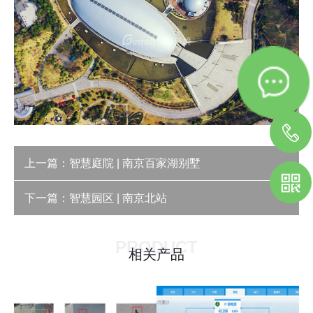
上一篇：
智慧庭院 | 南京百家湖别墅
下一篇：
智慧园区 | 南京北站
PRODUCT
相关产品