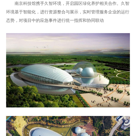
南京科技馆携手久智环境，开启园区绿化养护相关合作。久智
环境基于智能化，进行资源整合与展示，实时管理服务企业的运行
态势，对项目中的应急事件进行统一指挥和协同联动