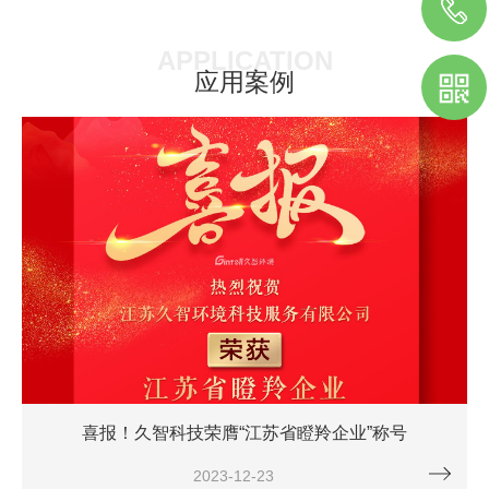
APPLICATION
应用案例
喜报！久智科技荣膺“江苏省瞪羚企业”称号
2023-12-23