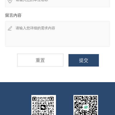
留言内容
重置
提交