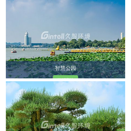
智慧公园
了解详情