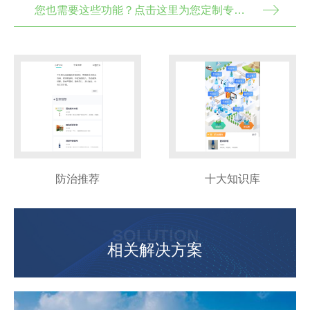
您也需要这些功能？点击这里为您定制专属解决方案
防治推荐
十大知识库
SOLUTION
相关解决方案