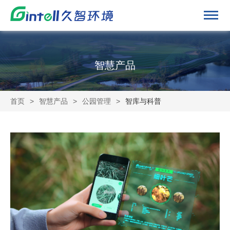
智慧产品
首页
>
智慧产品
>
公园管理
>
智库与科普