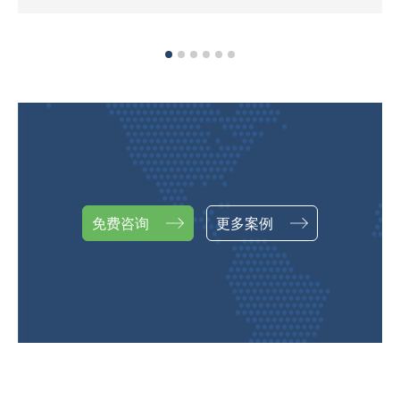
免费咨询
更多案例