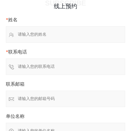
SUBSCRIBE
线上预约
*
姓名
*
联系电话
联系邮箱
单位名称