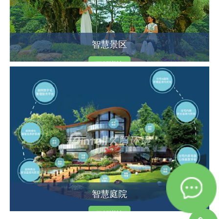
智慧景区
了解详情
智慧庭院
了解详情