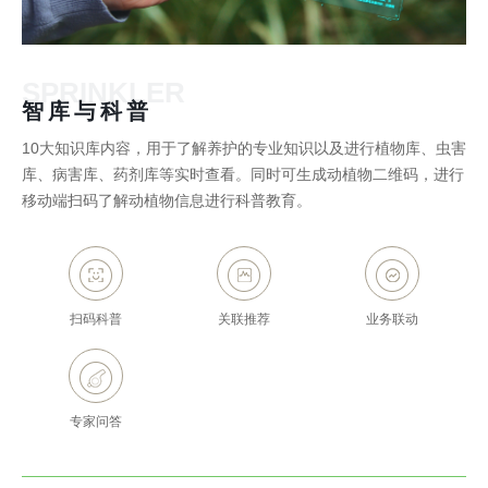
SPRINKLER
智库与科普
10大知识库内容，用于了解养护的专业知识以及进行植物库、虫害
库、病害库、药剂库等实时查看。同时可生成动植物二维码，进行
移动端扫码了解动植物信息进行科普教育。
扫码科普
关联推荐
业务联动
专家问答