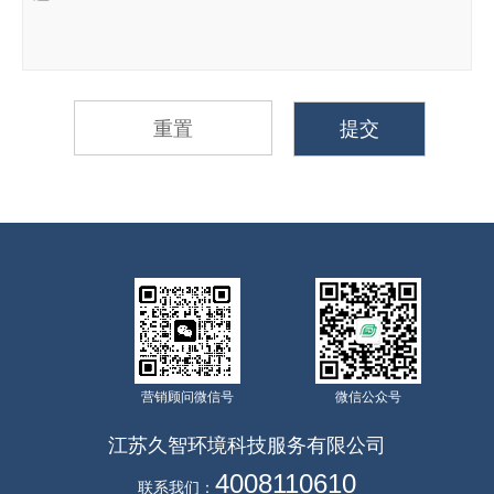
重置
提交
营销顾问微信号
微信公众号
江苏久智环境科技服务有限公司
4008110610
联系我们：