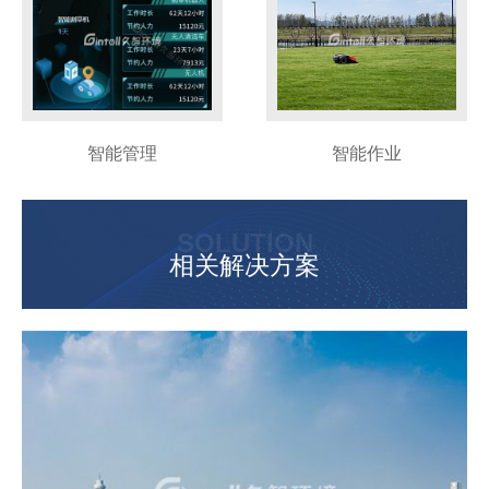
智能管理
智能作业
SOLUTION
相关解决方案