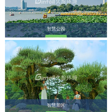
智慧公园
了解详情
智慧景区