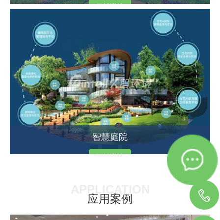
了解详情
智慧庭院
了解详情
APPLICATION
应用案例