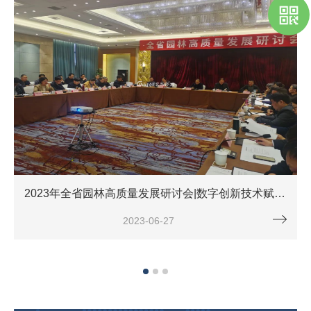
2023年全省园林高质量发展研讨会|数字创新技术赋能智慧园林4.0时代
2023-06-27