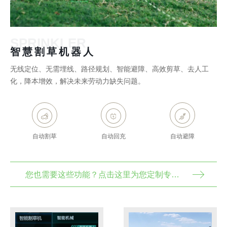
SPRINKLER
智慧割草机器人
无线定位、无需埋线、路径规划、智能避障、高效剪草、去人工
化，降本增效，解决未来劳动力缺失问题。
自动割草
自动回充
自动避障
您也需要这些功能？点击这里为您定制专属解决方案