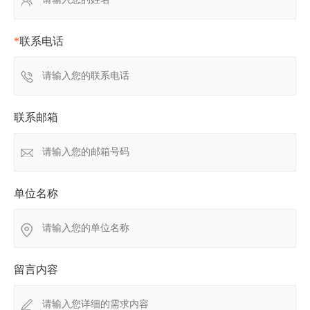
*
联系电话
联系邮箱
单位名称
留言内容