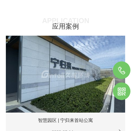
了解详情
APPLICATION
应用案例
智慧园区 | 宁归来首站公寓