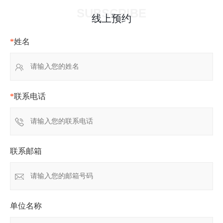
SUBSCRIBE
线上预约
*
姓名
*
联系电话
联系邮箱
单位名称