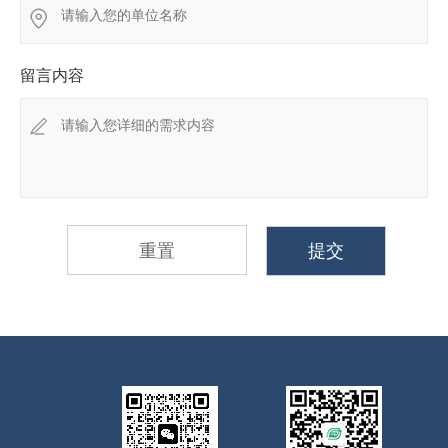
留言内容
重置
提交