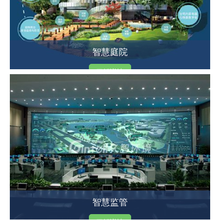
智慧庭院
了解详情
智慧监管