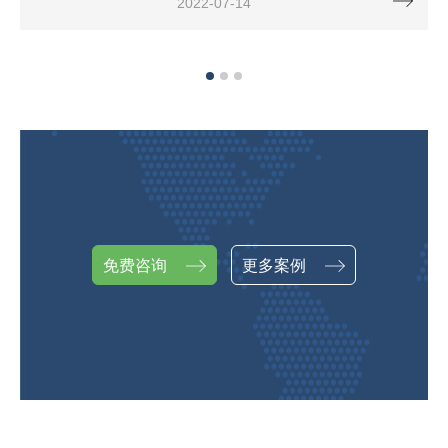
2022-07-14
免费咨询
更多案例