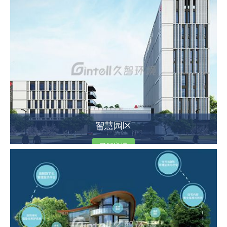
智慧园区
了解详情