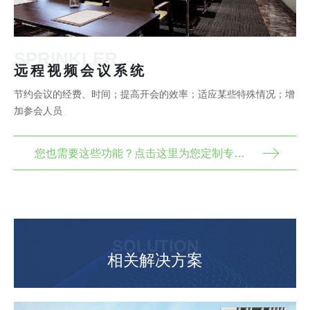
SPRINKLER
远程视频会议系统
节约会议的经费、时间；提高开会的效率；适应某些特殊情况；增
加参会人员
您也需要这些功能？点击这里为您定制专属解决方案
SOLUTION
相关解决方案